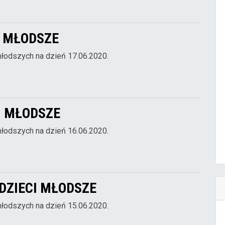
CI MŁODSZE
młodszych na dzień 17.06.2020.
CI MŁODSZE
młodszych na dzień 16.06.2020.
 DZIECI MŁODSZE
młodszych na dzień 15.06.2020.