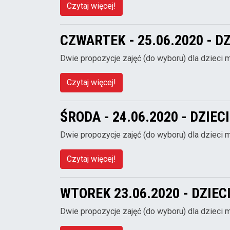
Czytaj więcej!
CZWARTEK - 25.06.2020 - D
Dwie propozycje zajęć (do wyboru) dla dzieci 
Czytaj więcej!
ŚRODA - 24.06.2020 - DZIE
Dwie propozycje zajęć (do wyboru) dla dzieci 
Czytaj więcej!
WTOREK 23.06.2020 - DZIE
Dwie propozycje zajęć (do wyboru) dla dzieci 