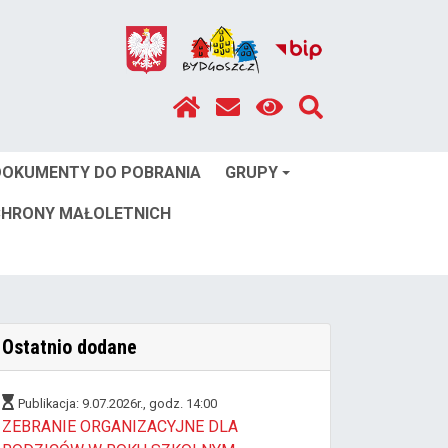
 DOKUMENTY DO POBRANIA
GRUPY
HRONY MAŁOLETNICH
Ostatnio dodane
Publikacja: 9.07.2026r., godz. 14:00
ZEBRANIE ORGANIZACYJNE DLA