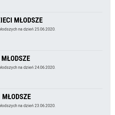
ZIECI MŁODSZE
młodszych na dzień 25.06.2020.
CI MŁODSZE
młodszych na dzień 24.06.2020.
CI MŁODSZE
młodszych na dzień 23.06.2020.