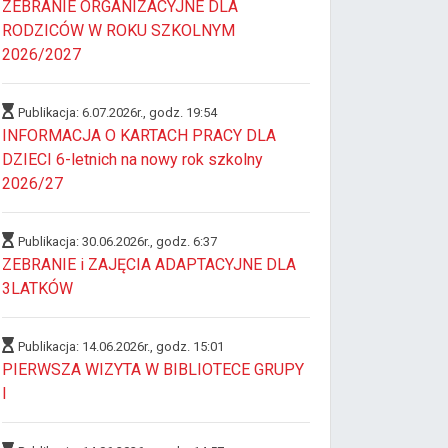
ZEBRANIE ORGANIZACYJNE DLA
RODZICÓW W ROKU SZKOLNYM
2026/2027
Publikacja: 6.07.2026r., godz. 19:54
INFORMACJA O KARTACH PRACY DLA
DZIECI 6-letnich na nowy rok szkolny
2026/27
Publikacja: 30.06.2026r., godz. 6:37
ZEBRANIE i ZAJĘCIA ADAPTACYJNE DLA
3LATKÓW
Publikacja: 14.06.2026r., godz. 15:01
PIERWSZA WIZYTA W BIBLIOTECE GRUPY
I