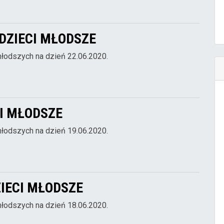
 DZIECI MŁODSZE
młodszych na dzień 22.06.2020.
CI MŁODSZE
młodszych na dzień 19.06.2020.
ZIECI MŁODSZE
młodszych na dzień 18.06.2020.