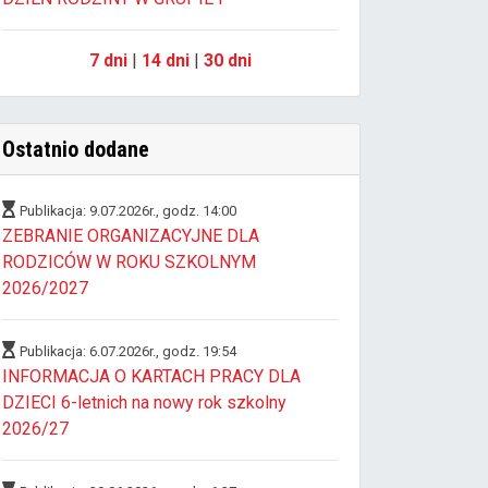
7 dni
|
14 dni
|
30 dni
Ostatnio dodane
Publikacja: 9.07.2026r., godz. 14:00
ZEBRANIE ORGANIZACYJNE DLA
RODZICÓW W ROKU SZKOLNYM
2026/2027
Publikacja: 6.07.2026r., godz. 19:54
INFORMACJA O KARTACH PRACY DLA
DZIECI 6-letnich na nowy rok szkolny
2026/27