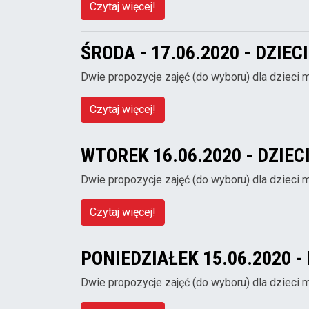
Czytaj więcej!
ŚRODA - 17.06.2020 - DZIE
Dwie propozycje zajęć (do wyboru) dla dzieci 
Czytaj więcej!
WTOREK 16.06.2020 - DZIE
Dwie propozycje zajęć (do wyboru) dla dzieci 
Czytaj więcej!
PONIEDZIAŁEK 15.06.2020 -
Dwie propozycje zajęć (do wyboru) dla dzieci 