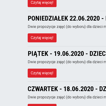
Czytaj więcej!
PONIEDZIAŁEK 22.06.2020 -
Dwie propozycje zajęć (do wyboru) dla dzieci 
Czytaj więcej!
PIĄTEK - 19.06.2020 - DZIE
Dwie propozycje zajęć (do wyboru) dla dzieci 
Czytaj więcej!
CZWARTEK - 18.06.2020 - D
Dwie propozycje zajęć (do wyboru) dla dzieci 