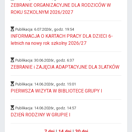
ZEBRANIE ORGANIZACYJNE DLA RODZICÓW W
ROKU SZKOLNYM 2026/2027
Publikacja: 6.07.2026r., godz. 19:54
INFORMACJA O KARTACH PRACY DLA DZIECI 6-
letnich na nowy rok szkolny 2026/27
Publikacja: 30.06.2026r., godz. 6:37
ZEBRANIE i ZAJĘCIA ADAPTACYJNE DLA 3LATKÓW
Publikacja: 14.06.2026r., godz. 15:01
PIERWSZA WIZYTA W BIBLIOTECE GRUPY I
Publikacja: 14.06.2026r., godz. 14:57
DZIEŃ RODZINY W GRUPIE I
7 dni
|
14 dni
|
30 dni