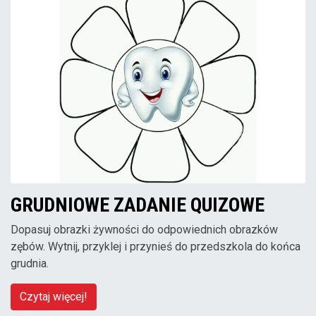
GRUDNIOWE ZADANIE QUIZOWE
Dopasuj obrazki żywności do odpowiednich obrazków
zębów. Wytnij, przyklej i przynieś do przedszkola do końca
grudnia.
Czytaj więcej!