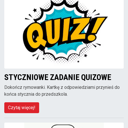
STYCZNIOWE ZADANIE QUIZOWE
Dokończ rymowanki. Kartkę z odpowiedziami przynieś do
końca stycznia do przedszkola.
Czytaj więcej!