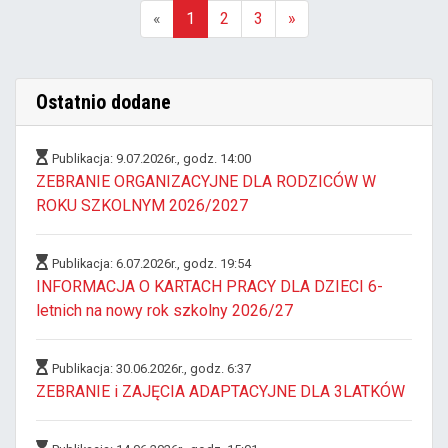
«
1
2
3
»
(aktualna)
Ostatnio dodane
Publikacja: 9.07.2026r., godz. 14:00
ZEBRANIE ORGANIZACYJNE DLA RODZICÓW W
ROKU SZKOLNYM 2026/2027
Publikacja: 6.07.2026r., godz. 19:54
INFORMACJA O KARTACH PRACY DLA DZIECI 6-
letnich na nowy rok szkolny 2026/27
Publikacja: 30.06.2026r., godz. 6:37
ZEBRANIE i ZAJĘCIA ADAPTACYJNE DLA 3LATKÓW