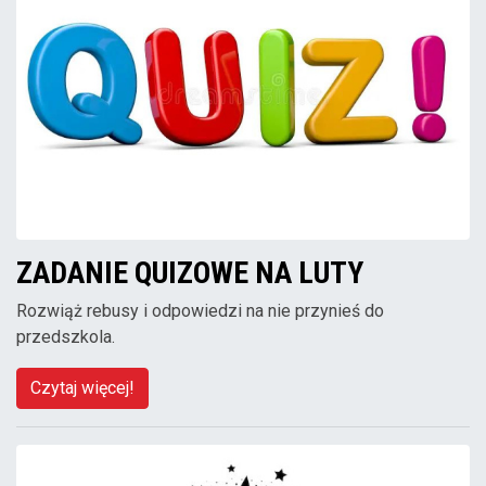
ZADANIE QUIZOWE NA LUTY
Rozwiąż rebusy i odpowiedzi na nie przynieś do
przedszkola.
Czytaj więcej!