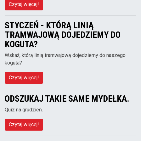
Czytaj więcej!
STYCZEŃ - KTÓRĄ LINIĄ
TRAMWAJOWĄ DOJEDZIEMY DO
KOGUTA?
Wskaż, którą linią tramwajową dojedziemy do naszego
koguta?
Czytaj więcej!
ODSZUKAJ TAKIE SAME MYDEŁKA.
Quiz na grudzień.
Czytaj więcej!