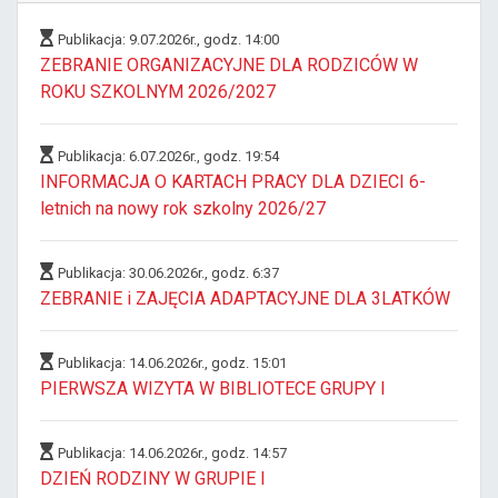
Publikacja: 9.07.2026r., godz. 14:00
ZEBRANIE ORGANIZACYJNE DLA RODZICÓW W
ROKU SZKOLNYM 2026/2027
Publikacja: 6.07.2026r., godz. 19:54
INFORMACJA O KARTACH PRACY DLA DZIECI 6-
letnich na nowy rok szkolny 2026/27
Publikacja: 30.06.2026r., godz. 6:37
ZEBRANIE i ZAJĘCIA ADAPTACYJNE DLA 3LATKÓW
Publikacja: 14.06.2026r., godz. 15:01
PIERWSZA WIZYTA W BIBLIOTECE GRUPY I
Publikacja: 14.06.2026r., godz. 14:57
DZIEŃ RODZINY W GRUPIE I