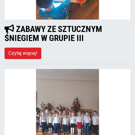
ZABAWY ZE SZTUCZNYM
ŚNIEGIEM W GRUPIE III
Czytaj więcej!