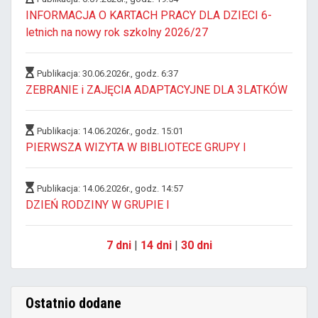
INFORMACJA O KARTACH PRACY DLA DZIECI 6-
letnich na nowy rok szkolny 2026/27
Publikacja: 30.06.2026r., godz. 6:37
ZEBRANIE i ZAJĘCIA ADAPTACYJNE DLA 3LATKÓW
Publikacja: 14.06.2026r., godz. 15:01
PIERWSZA WIZYTA W BIBLIOTECE GRUPY I
Publikacja: 14.06.2026r., godz. 14:57
DZIEŃ RODZINY W GRUPIE I
7 dni
|
14 dni
|
30 dni
Ostatnio dodane