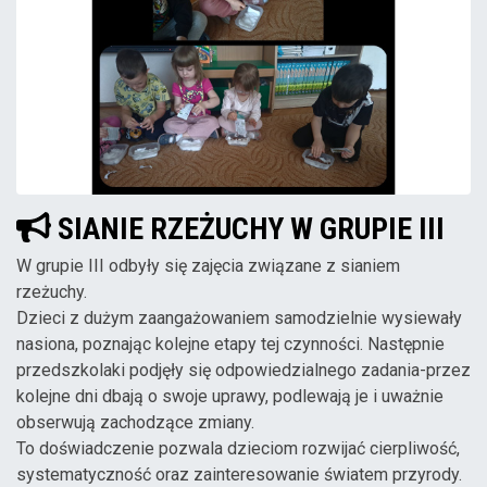
SIANIE RZEŻUCHY W GRUPIE III
W grupie III odbyły się zajęcia związane z sianiem
rzeżuchy.
Dzieci z dużym zaangażowaniem samodzielnie wysiewały
nasiona, poznając kolejne etapy tej czynności. Następnie
przedszkolaki podjęły się odpowiedzialnego zadania-przez
kolejne dni dbają o swoje uprawy, podlewają je i uważnie
obserwują zachodzące zmiany.
To doświadczenie pozwala dzieciom rozwijać cierpliwość,
systematyczność oraz zainteresowanie światem przyrody.