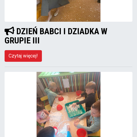
DZIEŃ BABCI I DZIADKA W
GRUPIE III
Czytaj więcej!