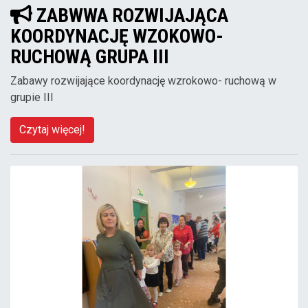
ZABWWA ROZWIJAJĄCA
KOORDYNACJĘ WZOKOWO-
RUCHOWĄ GRUPA III
Zabawy rozwijające koordynację wzrokowo- ruchową w
grupie III
Czytaj więcej!