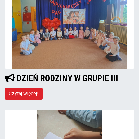
DZIEŃ RODZINY W GRUPIE III
Czytaj więcej!