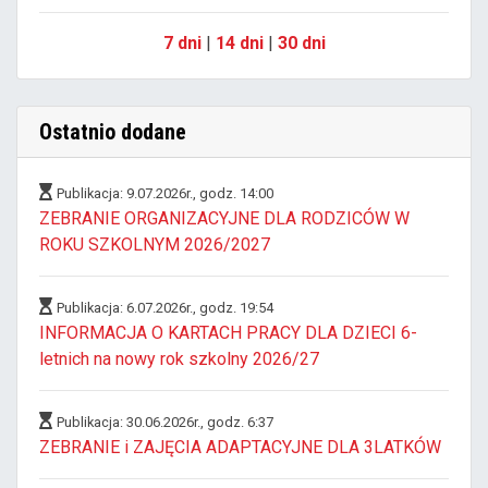
7 dni
|
14 dni
|
30 dni
Ostatnio dodane
Publikacja: 9.07.2026r., godz. 14:00
ZEBRANIE ORGANIZACYJNE DLA RODZICÓW W
ROKU SZKOLNYM 2026/2027
Publikacja: 6.07.2026r., godz. 19:54
INFORMACJA O KARTACH PRACY DLA DZIECI 6-
letnich na nowy rok szkolny 2026/27
Publikacja: 30.06.2026r., godz. 6:37
ZEBRANIE i ZAJĘCIA ADAPTACYJNE DLA 3LATKÓW