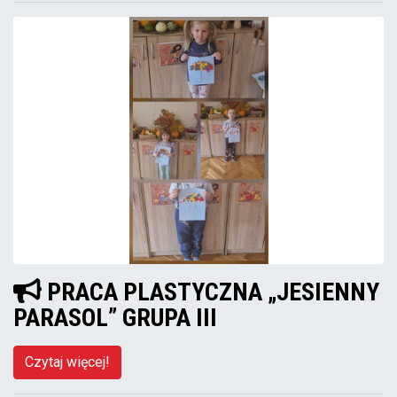
PRACA PLASTYCZNA „JESIENNY
PARASOL” GRUPA III
Czytaj więcej!