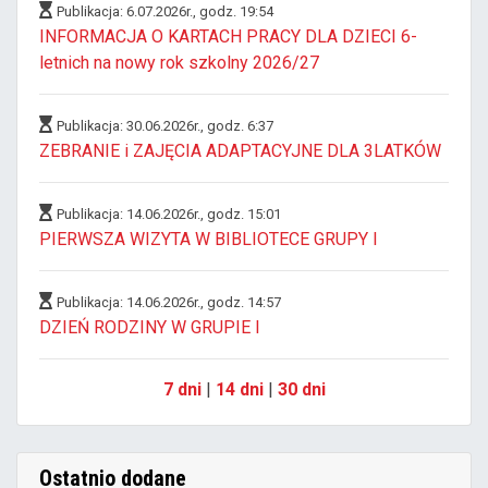
Publikacja: 6.07.2026r., godz. 19:54
INFORMACJA O KARTACH PRACY DLA DZIECI 6-
letnich na nowy rok szkolny 2026/27
Publikacja: 30.06.2026r., godz. 6:37
ZEBRANIE i ZAJĘCIA ADAPTACYJNE DLA 3LATKÓW
Publikacja: 14.06.2026r., godz. 15:01
PIERWSZA WIZYTA W BIBLIOTECE GRUPY I
Publikacja: 14.06.2026r., godz. 14:57
DZIEŃ RODZINY W GRUPIE I
7 dni
|
14 dni
|
30 dni
Ostatnio dodane