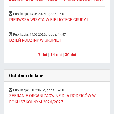
Publikacja: 14.06.2026r., godz. 15:01
PIERWSZA WIZYTA W BIBLIOTECE GRUPY I
Publikacja: 14.06.2026r., godz. 14:57
DZIEŃ RODZINY W GRUPIE I
7 dni
|
14 dni
|
30 dni
Ostatnio dodane
Publikacja: 9.07.2026r., godz. 14:00
ZEBRANIE ORGANIZACYJNE DLA RODZICÓW W
ROKU SZKOLNYM 2026/2027