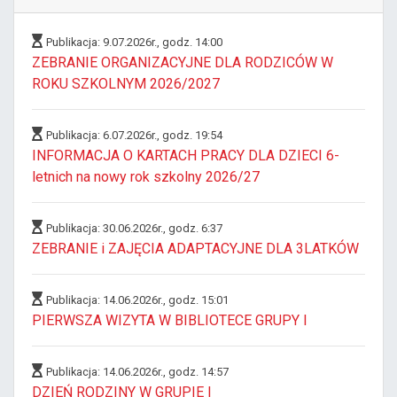
Publikacja: 9.07.2026r., godz. 14:00
ZEBRANIE ORGANIZACYJNE DLA RODZICÓW W
ROKU SZKOLNYM 2026/2027
Publikacja: 6.07.2026r., godz. 19:54
INFORMACJA O KARTACH PRACY DLA DZIECI 6-
letnich na nowy rok szkolny 2026/27
Publikacja: 30.06.2026r., godz. 6:37
ZEBRANIE i ZAJĘCIA ADAPTACYJNE DLA 3LATKÓW
Publikacja: 14.06.2026r., godz. 15:01
PIERWSZA WIZYTA W BIBLIOTECE GRUPY I
Publikacja: 14.06.2026r., godz. 14:57
DZIEŃ RODZINY W GRUPIE I