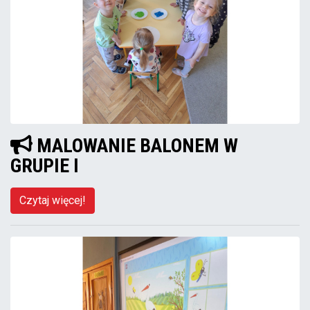
MALOWANIE BALONEM W
GRUPIE I
Czytaj więcej!