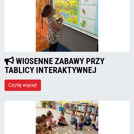
WIOSENNE ZABAWY PRZY
TABLICY INTERAKTYWNEJ
Czytaj więcej!