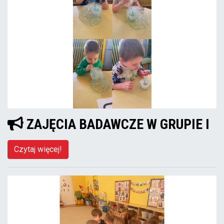
ZAJĘCIA BADAWCZE W GRUPIE I
Czytaj więcej!