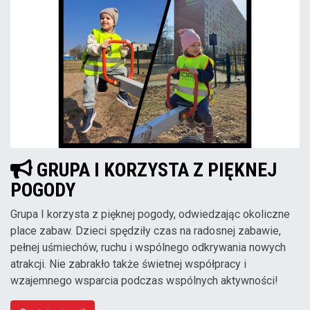
GRUPA I KORZYSTA Z PIĘKNEJ
POGODY
Grupa I korzysta z pięknej pogody, odwiedzając okoliczne
place zabaw. Dzieci spędziły czas na radosnej zabawie,
pełnej uśmiechów, ruchu i wspólnego odkrywania nowych
atrakcji. Nie zabrakło także świetnej współpracy i
wzajemnego wsparcia podczas wspólnych aktywności!