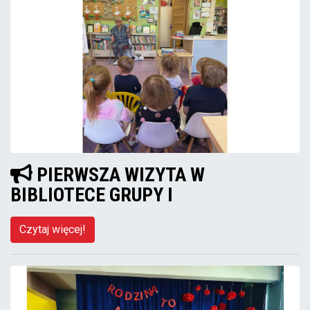
PIERWSZA WIZYTA W
BIBLIOTECE GRUPY I
Czytaj więcej!