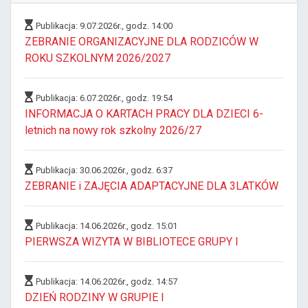
Publikacja: 9.07.2026r., godz. 14:00
ZEBRANIE ORGANIZACYJNE DLA RODZICÓW W
ROKU SZKOLNYM 2026/2027
Publikacja: 6.07.2026r., godz. 19:54
INFORMACJA O KARTACH PRACY DLA DZIECI 6-
letnich na nowy rok szkolny 2026/27
Publikacja: 30.06.2026r., godz. 6:37
ZEBRANIE i ZAJĘCIA ADAPTACYJNE DLA 3LATKÓW
Publikacja: 14.06.2026r., godz. 15:01
PIERWSZA WIZYTA W BIBLIOTECE GRUPY I
Publikacja: 14.06.2026r., godz. 14:57
DZIEŃ RODZINY W GRUPIE I