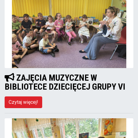
ZAJĘCIA MUZYCZNE W
BIBLIOTECE DZIECIĘCEJ GRUPY VI
Czytaj więcej!