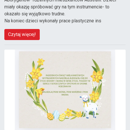
miały okazję spróbować gry na tym instrumencie- to
okazało się wyjątkowo trudne.
Na koniec dzieci wykonały prace plastyczne ins
Czytaj więcej!