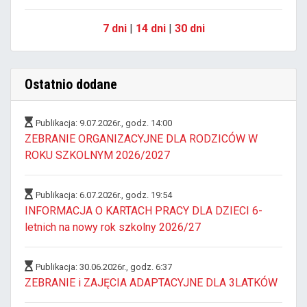
7 dni
|
14 dni
|
30 dni
Ostatnio dodane
Publikacja: 9.07.2026r., godz. 14:00
ZEBRANIE ORGANIZACYJNE DLA RODZICÓW W
ROKU SZKOLNYM 2026/2027
Publikacja: 6.07.2026r., godz. 19:54
INFORMACJA O KARTACH PRACY DLA DZIECI 6-
letnich na nowy rok szkolny 2026/27
Publikacja: 30.06.2026r., godz. 6:37
ZEBRANIE i ZAJĘCIA ADAPTACYJNE DLA 3LATKÓW