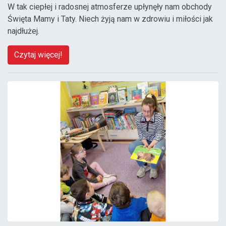
W tak ciepłej i radosnej atmosferze upłynęły nam obchody
Święta Mamy i Taty. Niech żyją nam w zdrowiu i miłości jak
najdłużej.
Czytaj więcej!