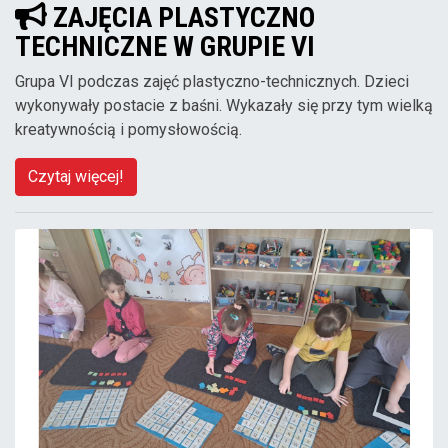
ZAJĘCIA PLASTYCZNO
TECHNICZNE W GRUPIE VI
Grupa VI podczas zajęć plastyczno-technicznych. Dzieci
wykonywały postacie z baśni. Wykazały się przy tym wielką
kreatywnością i pomysłowością.
Czytaj więcej!