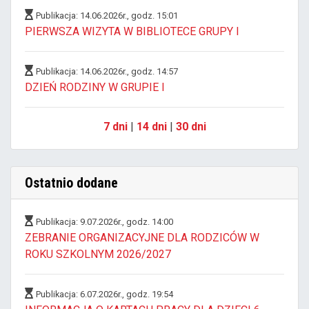
Publikacja: 14.06.2026r., godz. 15:01
PIERWSZA WIZYTA W BIBLIOTECE GRUPY I
Publikacja: 14.06.2026r., godz. 14:57
DZIEŃ RODZINY W GRUPIE I
7 dni
|
14 dni
|
30 dni
Ostatnio dodane
Publikacja: 9.07.2026r., godz. 14:00
ZEBRANIE ORGANIZACYJNE DLA RODZICÓW W
ROKU SZKOLNYM 2026/2027
Publikacja: 6.07.2026r., godz. 19:54