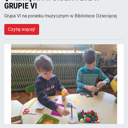
GRUPIE VI
Grupa VI na poranku muzycznym w Bibliotece Dziecięcej
Czytaj więcej!